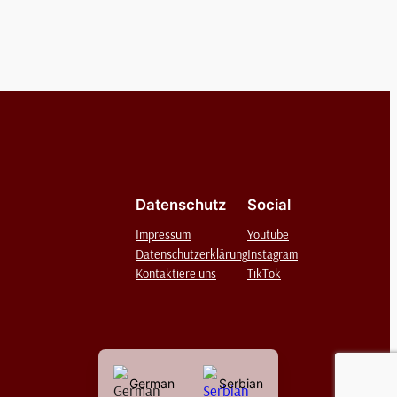
Datenschutz
Social
Impressum
Youtube
Datenschutzerklärung
Instagram
Kontaktiere uns
TikTok
German
Serbian