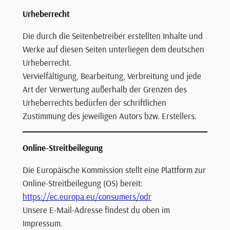
Urheberrecht
Die durch die Seitenbetreiber erstellten Inhalte und
Werke auf diesen Seiten unterliegen dem deutschen
Urheberrecht.
Vervielfältigung, Bearbeitung, Verbreitung und jede
Art der Verwertung außerhalb der Grenzen des
Urheberrechts bedürfen der schriftlichen
Zustimmung des jeweiligen Autors bzw. Erstellers.
Online-Streitbeilegung
Die Europäische Kommission stellt eine Plattform zur
Online-Streitbeilegung (OS) bereit:
https://ec.europa.eu/consumers/odr
Unsere E-Mail-Adresse findest du oben im
Impressum.