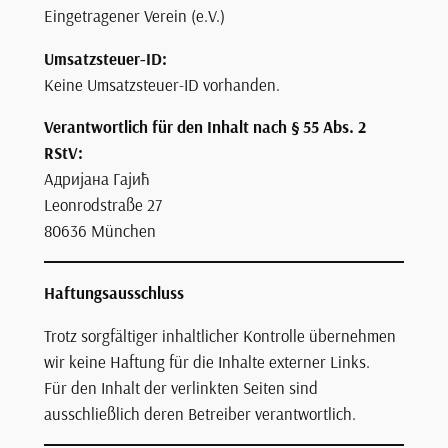
Eingetragener Verein (e.V.)
Umsatzsteuer-ID:
Keine Umsatzsteuer-ID vorhanden.
Verantwortlich für den Inhalt nach § 55 Abs. 2
RStV:
Адријана Гајић
Leonrodstraße 27
80636 München
Haftungsausschluss
Trotz sorgfältiger inhaltlicher Kontrolle übernehmen
wir keine Haftung für die Inhalte externer Links.
Für den Inhalt der verlinkten Seiten sind
ausschließlich deren Betreiber verantwortlich.